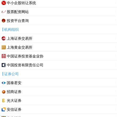
中小企股转让系统
股票配资网站
投资平台查询
机构组织
上海证券交易所
上海黄金交易所
中国证券投资基金业协
中国投资有限责任公司
证券公司
国泰君安
招商证券
光大证券
安信证券