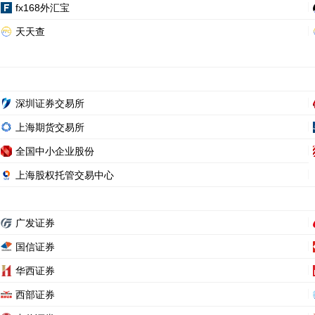
fx168外汇宝
天天查
深圳证券交易所
上海期货交易所
全国中小企业股份
上海股权托管交易中心
广发证券
国信证券
华西证券
西部证券