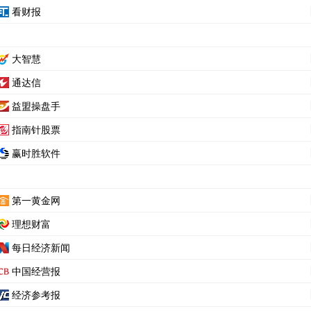
看财报
大智慧
通达信
益盟操盘手
指南针股票
赢时胜软件
第一黄金网
理想财富
每日经济新闻
中国经营报
经济参考报