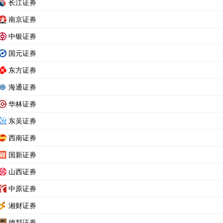
长江证券
南京证券
中银证券
国元证券
东方证券
海通证券
华林证券
东吴证券
西南证券
国新证券
山西证券
中原证券
湘财证券
德邦证券