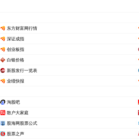
东方财富网行情
深证成指
创业板指
白银价格
新股发行一览表
业绩快报
淘股吧
散户大家庭
股海网股票公式
股票之声