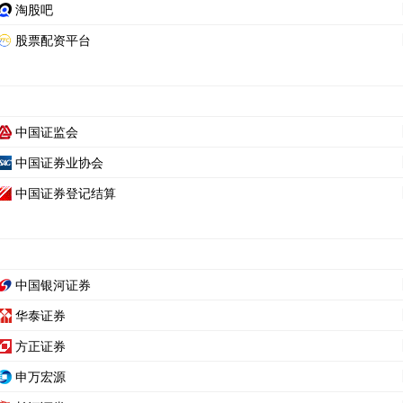
淘股吧
股票配资平台
中国证监会
中国证券业协会
中国证券登记结算
中国银河证券
华泰证券
方正证券
申万宏源