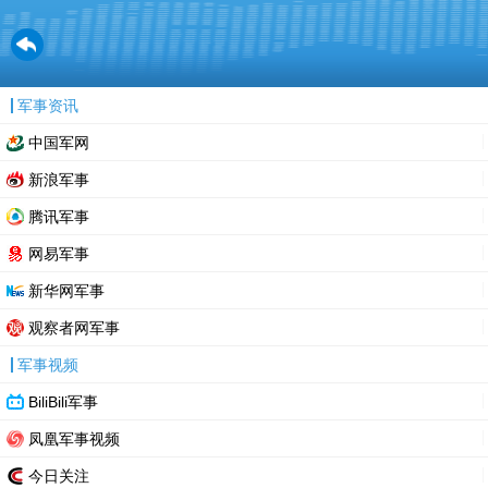
军事资讯
中国军网
新浪军事
腾讯军事
网易军事
新华网军事
观察者网军事
军事视频
BiliBili军事
凤凰军事视频
今日关注