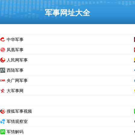
军事网址大全
中华军事
凤凰军事
人民网军事
西陆军事
央广网军事
大军事网
搜狐军事视频
军情观察室
军情解码