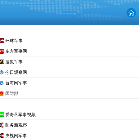
环球军事
东方军事网
搜狐军事
今日观察网
台海网军事
国防部
爱奇艺军事视频
防务新观察
央视网军事